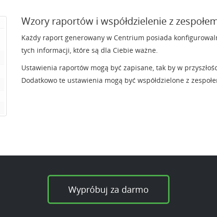
Wzory raportów i współdzielenie z zespołe
Każdy raport generowany w Centrium posiada konfigurowalne o
tych informacji, które są dla Ciebie ważne.
Ustawienia raportów mogą być zapisane, tak by w przyszłoś
Dodatkowo te ustawienia mogą być współdzielone z zespoł
Wypróbuj za darmo