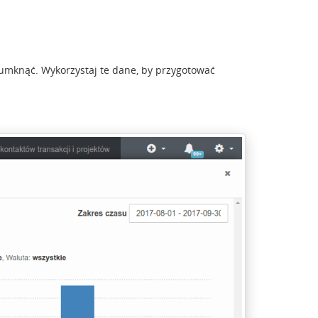
 umknąć. Wykorzystaj te dane, by przygotować