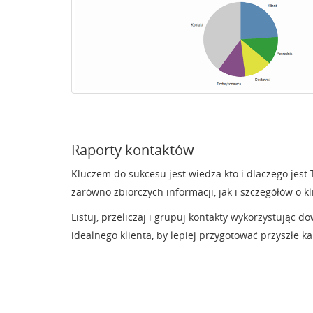
Raporty kontaktów
Kluczem do sukcesu jest wiedza kto i dlaczego jes
zarówno zbiorczych informacji, jak i szczegółów o k
Listuj, przeliczaj i grupuj kontakty wykorzystując d
idealnego klienta, by lepiej przygotować przyszłe