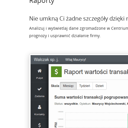
Raporty
Nie umkną Ci żadne szczegóły dzięki
Analizuj i wyświetlaj dane zgromadzone w Centrium
prognozy i usprawnić działanie firmy.