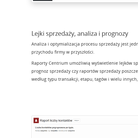
Lejki sprzedaży, analiza i prognozy
Analiza i optymializacja procesu sprzedaży jest j
przychodu firmy w przyszłości.
Raporty Centrium umożliwią wyświetlenie lejków sp
prognoz sprzedaży czy raportów sprzedaży poszcze
według typu transakcji, etapu, tagów i wielu innych,